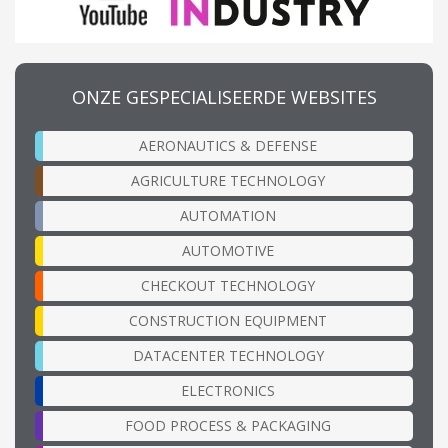
ONZE GESPECIALISEERDE WEBSITES
AERONAUTICS & DEFENSE
AGRICULTURE TECHNOLOGY
AUTOMATION
AUTOMOTIVE
CHECKOUT TECHNOLOGY
CONSTRUCTION EQUIPMENT
DATACENTER TECHNOLOGY
ELECTRONICS
FOOD PROCESS & PACKAGING