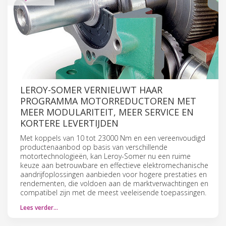
LEROY-SOMER VERNIEUWT HAAR
PROGRAMMA MOTORREDUCTOREN MET
MEER MODULARITEIT, MEER SERVICE EN
KORTERE LEVERTIJDEN
Met koppels van 10 tot 23000 Nm en een vereenvoudigd
productenaanbod op basis van verschillende
motortechnologieën, kan Leroy-Somer nu een ruime
keuze aan betrouwbare en effectieve elektromechanische
aandrijfoplossingen aanbieden voor hogere prestaties en
rendementen, die voldoen aan de marktverwachtingen en
compatibel zijn met de meest veeleisende toepassingen.
Lees verder…