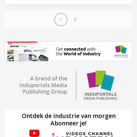
2
1
Ontdek de industrie van morgen
Abonneer je!