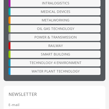
INTRALOGISTICS
MEDICAL DEVICES
METALWORKING
OIL GAS TECHNOLOGY
POWER & TRANSMISSION
RAILWAY
SMART BUILDING
TECHNOLOGY 4 ENVIRONMENT
WATER PLANT TECHNOLOGY
NEWSLETTER
E-mail