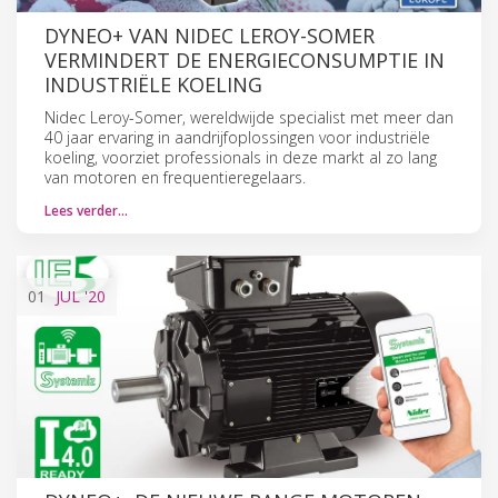
DYNEO+ VAN NIDEC LEROY-SOMER
VERMINDERT DE ENERGIECONSUMPTIE IN
INDUSTRIËLE KOELING
Nidec Leroy-Somer, wereldwijde specialist met meer dan
40 jaar ervaring in aandrijfoplossingen voor industriële
koeling, voorziet professionals in deze markt al zo lang
van motoren en frequentieregelaars.
Lees verder…
01
JUL
'20