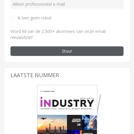
Ik ben geen robot
Word lid van de 2.500+ abonnees van onze email
nieuwsbrief
Stuur
LAATSTE NUMMER