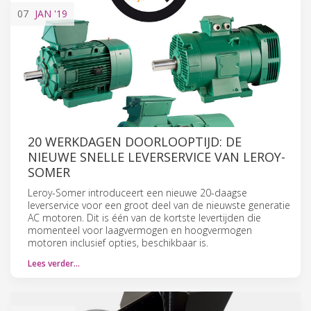
07
JAN
'19
20 WERKDAGEN DOORLOOPTIJD: DE
NIEUWE SNELLE LEVERSERVICE VAN LEROY-
SOMER
Leroy-Somer introduceert een nieuwe 20-daagse
leverservice voor een groot deel van de nieuwste generatie
AC motoren. Dit is één van de kortste levertijden die
momenteel voor laagvermogen en hoogvermogen
motoren inclusief opties, beschikbaar is.
Lees verder…