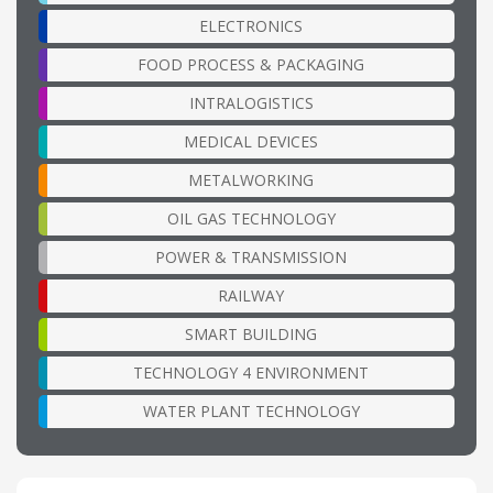
ELECTRONICS
FOOD PROCESS & PACKAGING
INTRALOGISTICS
MEDICAL DEVICES
METALWORKING
OIL GAS TECHNOLOGY
POWER & TRANSMISSION
RAILWAY
SMART BUILDING
TECHNOLOGY 4 ENVIRONMENT
WATER PLANT TECHNOLOGY