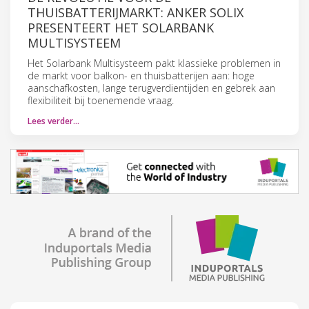
THUISBATTERIJMARKT: ANKER SOLIX
PRESENTEERT HET SOLARBANK
MULTISYSTEEM
Het Solarbank Multisysteem pakt klassieke problemen in
de markt voor balkon- en thuisbatterijen aan: hoge
aanschafkosten, lange terugverdientijden en gebrek aan
flexibiliteit bij toenemende vraag.
Lees verder…