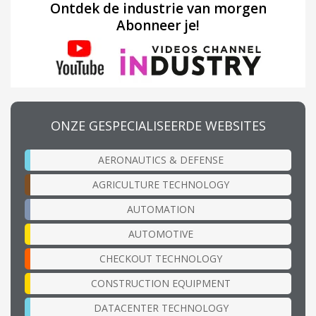
Ontdek de industrie van morgen
Abonneer je!
ONZE GESPECIALISEERDE WEBSITES
AERONAUTICS & DEFENSE
AGRICULTURE TECHNOLOGY
AUTOMATION
AUTOMOTIVE
CHECKOUT TECHNOLOGY
CONSTRUCTION EQUIPMENT
DATACENTER TECHNOLOGY