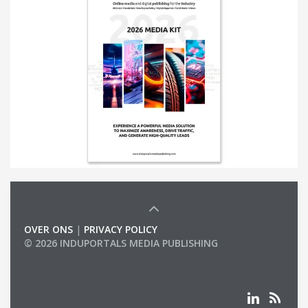
OVER ONS
|
PRIVACY POLICY
© 2026 INDUPORTALS MEDIA PUBLISHING
LIST OF COMPANIES