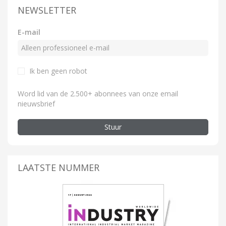
NEWSLETTER
E-mail
Ik ben geen robot
Word lid van de 2.500+ abonnees van onze email
nieuwsbrief
Stuur
LAATSTE NUMMER