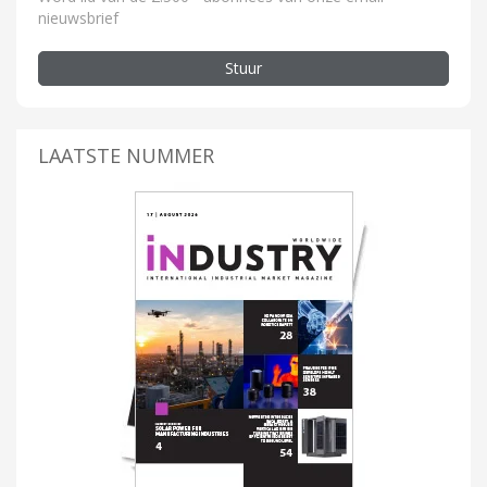
nieuwsbrief
Stuur
LAATSTE NUMMER