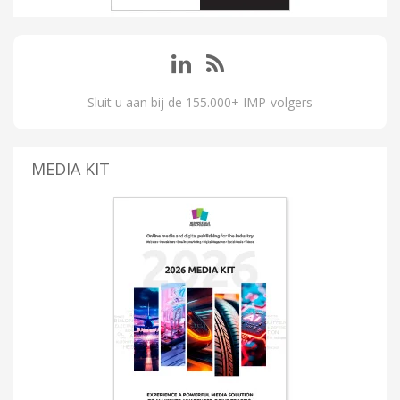
Sluit u aan bij de 155.000+ IMP-volgers
MEDIA KIT