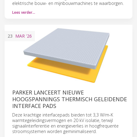
elektrische bouw- en mijnbouwmachines te waarborgen.
Lees verder…
23
MAR
'26
PARKER LANCEERT NIEUWE
HOOGSPANNINGS THERMISCH GELEIDENDE
INTERFACE PADS
Deze krachtige interfacepads bieden tot 3,3 W/m-K
warmtegeleidingsvermogen en 20 kV isolatie, terwijl
signaalinterferentie en energieverlies in hoogfrequente
stroomsystemen worden geminimaliseerd.