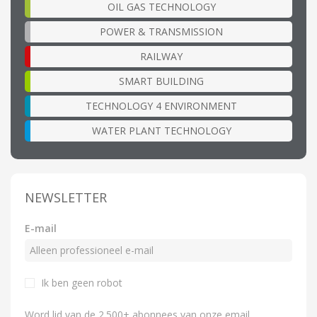
OIL GAS TECHNOLOGY
POWER & TRANSMISSION
RAILWAY
SMART BUILDING
TECHNOLOGY 4 ENVIRONMENT
WATER PLANT TECHNOLOGY
NEWSLETTER
E-mail
Ik ben geen robot
Word lid van de 2.500+ abonnees van onze email