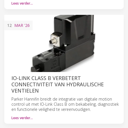
Lees verder…
12
MAR
'26
IO-LINK CLASS B VERBETERT
CONNECTIVITEIT VAN HYDRAULISCHE
VENTIELEN
Parker Hannifin breidt de integratie van digitale motion
control uit met IO-Link Class B om bekabeling, diagnostiek
en functionele veiligheid te vereenvoudigen.
Lees verder…