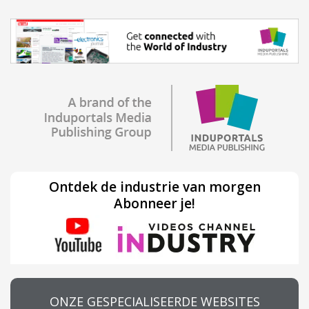
Ontdek de industrie van morgen
Abonneer je!
ONZE GESPECIALISEERDE WEBSITES