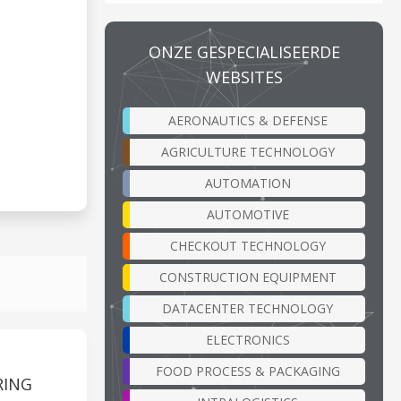
ONZE GESPECIALISEERDE
WEBSITES
AERONAUTICS & DEFENSE
AGRICULTURE TECHNOLOGY
AUTOMATION
AUTOMOTIVE
CHECKOUT TECHNOLOGY
CONSTRUCTION EQUIPMENT
DATACENTER TECHNOLOGY
ELECTRONICS
FOOD PROCESS & PACKAGING
RING