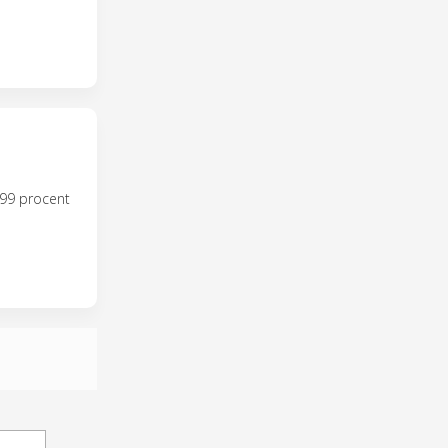
99 procent