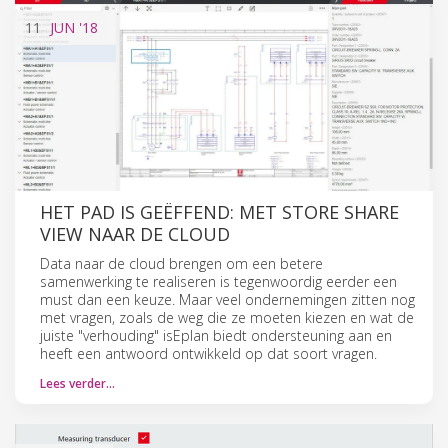
11
JUN
'18
HET PAD IS GEËFFEND: MET STORE SHARE
VIEW NAAR DE CLOUD
Data naar de cloud brengen om een betere
samenwerking te realiseren is tegenwoordig eerder een
must dan een keuze. Maar veel ondernemingen zitten nog
met vragen, zoals de weg die ze moeten kiezen en wat de
juiste "verhouding" isEplan biedt ondersteuning aan en
heeft een antwoord ontwikkeld op dat soort vragen.
Lees verder…