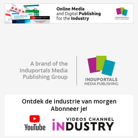
Ontdek de industrie van morgen
Abonneer je!