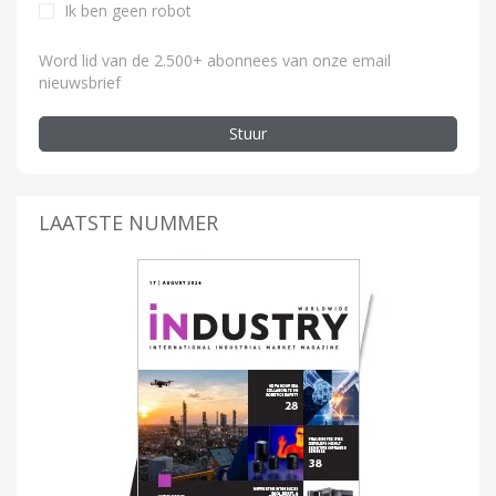
Ik ben geen robot
Word lid van de 2.500+ abonnees van onze email
nieuwsbrief
Stuur
LAATSTE NUMMER