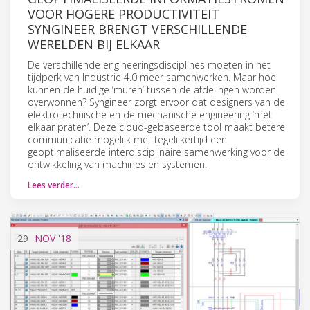
VOOR HOGERE PRODUCTIVITEIT
SYNGINEER BRENGT VERSCHILLENDE
WERELDEN BIJ ELKAAR
De verschillende engineeringsdisciplines moeten in het
tijdperk van Industrie 4.0 meer samenwerken. Maar hoe
kunnen de huidige ‘muren’ tussen de afdelingen worden
overwonnen? Syngineer zorgt ervoor dat designers van de
elektrotechnische en de mechanische engineering ‘met
elkaar praten’. Deze cloud-gebaseerde tool maakt betere
communicatie mogelijk met tegelijkertijd een
geoptimaliseerde interdisciplinaire samenwerking voor de
ontwikkeling van machines en systemen.
Lees verder…
29
NOV
'18