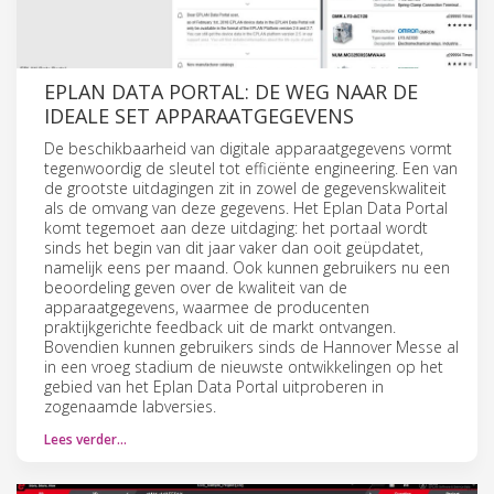
EPLAN DATA PORTAL: DE WEG NAAR DE
IDEALE SET APPARAATGEGEVENS
De beschikbaarheid van digitale apparaatgegevens vormt
tegenwoordig de sleutel tot efficiënte engineering. Een van
de grootste uitdagingen zit in zowel de gegevenskwaliteit
als de omvang van deze gegevens. Het Eplan Data Portal
komt tegemoet aan deze uitdaging: het portaal wordt
sinds het begin van dit jaar vaker dan ooit geüpdatet,
namelijk eens per maand. Ook kunnen gebruikers nu een
beoordeling geven over de kwaliteit van de
apparaatgegevens, waarmee de producenten
praktijkgerichte feedback uit de markt ontvangen.
Bovendien kunnen gebruikers sinds de Hannover Messe al
in een vroeg stadium de nieuwste ontwikkelingen op het
gebied van het Eplan Data Portal uitproberen in
zogenaamde labversies.
Lees verder…