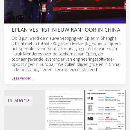
EPLAN VESTIGT NIEUW KANTOOR IN CHINA
Op 8 juni werd de nieuwe vestiging van Eplan in Shanghai
(China) met in totaal 230 gasten feestelijk geopend. Tijdens
het speciale evenement zei managing director van Eplan
Haluk Menderes over de toekomst van Eplan, de
toonaangevende leverancier van engineeringssoftware-
oplossingen in Europa,: "We zullen blijven groeien in China
- de omstandigheden hiervoor zijn uitstekend.
Lees verder…
16
AUG
'18