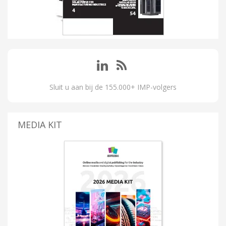
Sluit u aan bij de 155.000+ IMP-volgers
MEDIA KIT