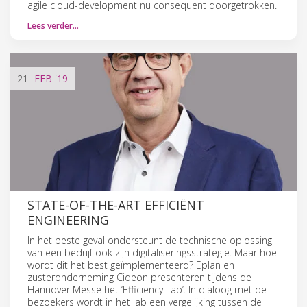
agile cloud-development nu consequent doorgetrokken.
Lees verder…
21
FEB
'19
STATE-OF-THE-ART EFFICIËNT
ENGINEERING
In het beste geval ondersteunt de technische oplossing
van een bedrijf ook zijn digitaliseringsstrategie. Maar hoe
wordt dit het best geïmplementeerd? Eplan en
zusteronderneming Cideon presenteren tijdens de
Hannover Messe het ‘Efficiency Lab’. In dialoog met de
bezoekers wordt in het lab een vergelijking tussen de