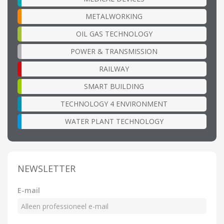
METALWORKING
OIL GAS TECHNOLOGY
POWER & TRANSMISSION
RAILWAY
SMART BUILDING
TECHNOLOGY 4 ENVIRONMENT
WATER PLANT TECHNOLOGY
NEWSLETTER
E-mail