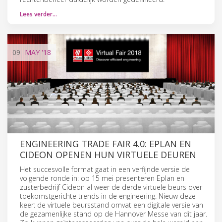
Lees verder…
09
MAY
'18
ENGINEERING TRADE FAIR 4.0: EPLAN EN
CIDEON OPENEN HUN VIRTUELE DEUREN
Het succesvolle format gaat in een verfijnde versie de
volgende ronde in: op 15 mei presenteren Eplan en
zusterbedrijf Cideon al weer de derde virtuele beurs over
toekomstgerichte trends in de engineering. Nieuw deze
keer: de virtuele beursstand omvat een digitale versie van
de gezamenlijke stand op de Hannover Messe van dit jaar.