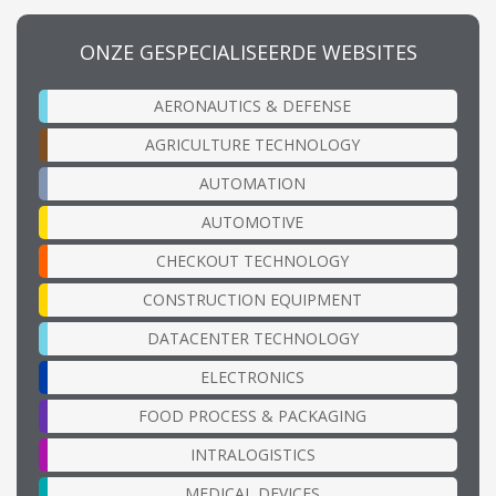
ONZE GESPECIALISEERDE WEBSITES
AERONAUTICS & DEFENSE
AGRICULTURE TECHNOLOGY
AUTOMATION
AUTOMOTIVE
CHECKOUT TECHNOLOGY
CONSTRUCTION EQUIPMENT
DATACENTER TECHNOLOGY
ELECTRONICS
FOOD PROCESS & PACKAGING
INTRALOGISTICS
MEDICAL DEVICES