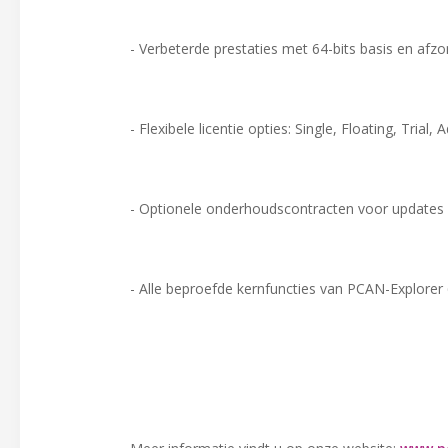
- Verbeterde prestaties met 64-bits basis en afz
- Flexibele licentie opties: Single, Floating, Trial,
- Optionele onderhoudscontracten voor updates
- Alle beproefde kernfuncties van PCAN-Explorer 