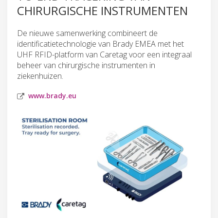
CHIRURGISCHE INSTRUMENTEN
De nieuwe samenwerking combineert de
identificatietechnologie van Brady EMEA met het
UHF RFID-platform van Caretag voor een integraal
beheer van chirurgische instrumenten in
ziekenhuizen.
www.brady.eu