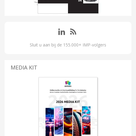
Sluit u aan bij de 155.000+ IMP-volgers
MEDIA KIT