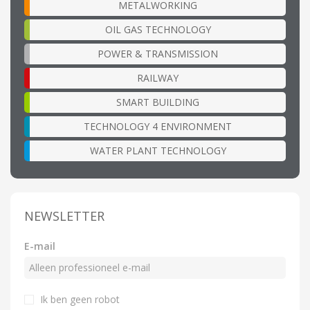
METALWORKING
OIL GAS TECHNOLOGY
POWER & TRANSMISSION
RAILWAY
SMART BUILDING
TECHNOLOGY 4 ENVIRONMENT
WATER PLANT TECHNOLOGY
NEWSLETTER
E-mail
Ik ben geen robot