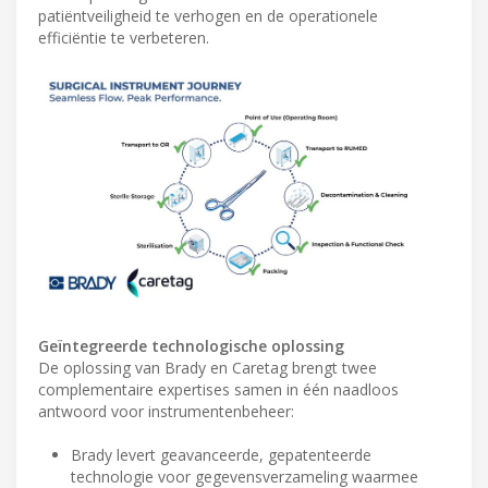
patiëntveiligheid te verhogen en de operationele
efficiëntie te verbeteren.
Geïntegreerde technologische oplossing
De oplossing van Brady en Caretag brengt twee
complementaire expertises samen in één naadloos
antwoord voor instrumentenbeheer:
Brady levert geavanceerde, gepatenteerde
technologie voor gegevensverzameling waarmee