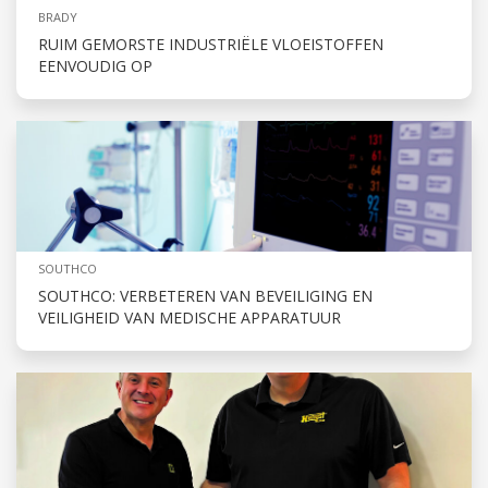
BRADY
RUIM GEMORSTE INDUSTRIËLE VLOEISTOFFEN
EENVOUDIG OP
SOUTHCO
SOUTHCO: VERBETEREN VAN BEVEILIGING EN
VEILIGHEID VAN MEDISCHE APPARATUUR