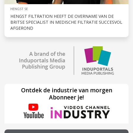
HENGST SE
HENGST FILTRATION HEEFT DE OVERNAME VAN DE
BRITSE SPECIALIST IN MEDISCHE FILTRATIE SUCCESVOL
AFGEROND
Ontdek de industrie van morgen
Abonneer je!