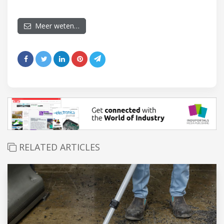
Meer weten…
RELATED ARTICLES