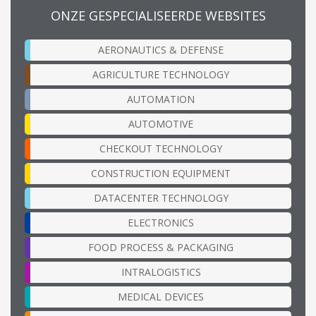
ONZE GESPECIALISEERDE WEBSITES
AERONAUTICS & DEFENSE
AGRICULTURE TECHNOLOGY
AUTOMATION
AUTOMOTIVE
CHECKOUT TECHNOLOGY
CONSTRUCTION EQUIPMENT
DATACENTER TECHNOLOGY
ELECTRONICS
FOOD PROCESS & PACKAGING
INTRALOGISTICS
MEDICAL DEVICES