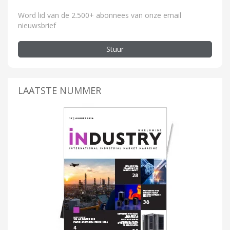
Word lid van de 2.500+ abonnees van onze email
nieuwsbrief
Stuur
LAATSTE NUMMER