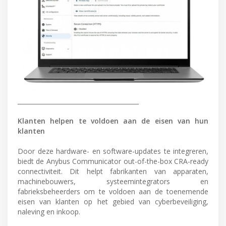
________________________________________
Klanten helpen te voldoen aan de eisen van hun
klanten
Door deze hardware- en software-updates te integreren,
biedt de Anybus Communicator out-of-the-box CRA-ready
connectiviteit. Dit helpt fabrikanten van apparaten,
machinebouwers, systeemintegrators en
fabrieksbeheerders om te voldoen aan de toenemende
eisen van klanten op het gebied van cyberbeveiliging,
naleving en inkoop.