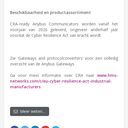
Beschikbaarheid en productassortiment
CRA-ready Anybus Communicators worden vanaf het
voorjaar van 2026 geleverd, ongeveer anderhalf jaar
voordat de Cyber Resilience Act van kracht wordt.
Zie ‘Gateways and protocolconverters’ voor een volledig
overzicht van de Anybus Gateways
Ga voor meer informatie over CRA naar
www.hms-
networks.com/c/eu-cyber-resilience-act-industrial-
manufacturers
Meer weten…