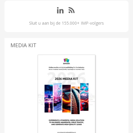
Sluit u aan bij de 155.000+ IMP-volgers
MEDIA KIT