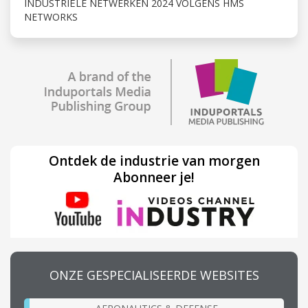
INDUSTRIËLE NETWERKEN 2024 VOLGENS HMS
NETWORKS
Ontdek de industrie van morgen
Abonneer je!
ONZE GESPECIALISEERDE WEBSITES