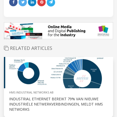
RELATED ARTICLES
HMS INDUSTRIAL NETWORKS AB
INDUSTRIAL ETHERNET BEREIKT 79% VAN NIEUWE
INDUSTRIËLE NETWERKVERBINDINGEN, MELDT HMS
NETWORKS