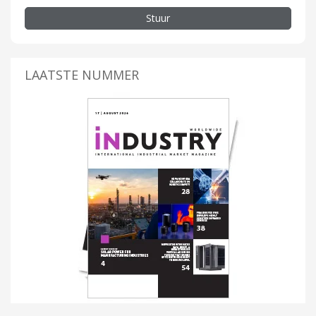
Stuur
LAATSTE NUMMER