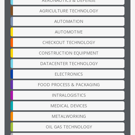
AERONAUTICS & DEFENSE
AGRICULTURE TECHNOLOGY
AUTOMATION
AUTOMOTIVE
CHECKOUT TECHNOLOGY
CONSTRUCTION EQUIPMENT
DATACENTER TECHNOLOGY
ELECTRONICS
FOOD PROCESS & PACKAGING
INTRALOGISTICS
MEDICAL DEVICES
METALWORKING
OIL GAS TECHNOLOGY