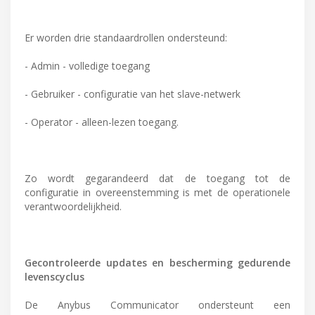
Er worden drie standaardrollen ondersteund:
- Admin - volledige toegang
- Gebruiker - configuratie van het slave-netwerk
- Operator - alleen-lezen toegang.
Zo wordt gegarandeerd dat de toegang tot de
configuratie in overeenstemming is met de operationele
verantwoordelijkheid.
Gecontroleerde updates en bescherming gedurende
levenscyclus
De Anybus Communicator ondersteunt een