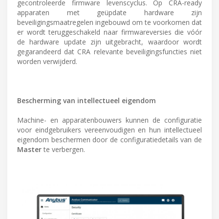
gecontroleerde firmware levenscyclus. Op CRA-ready
apparaten met geüpdate hardware zijn
beveiligingsmaatregelen ingebouwd om te voorkomen dat
er wordt teruggeschakeld naar firmwareversies die vóór
de hardware update zijn uitgebracht, waardoor wordt
gegarandeerd dat CRA relevante beveiligingsfuncties niet
worden verwijderd.
Bescherming van intellectueel eigendom
Machine- en apparatenbouwers kunnen de configuratie
voor eindgebruikers vereenvoudigen en hun intellectueel
eigendom beschermen door de configuratiedetails van de
Master
te verbergen.