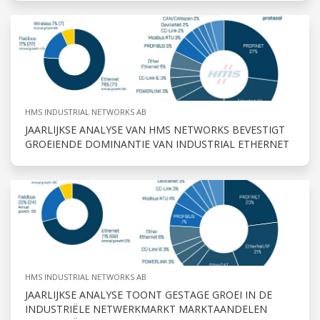
HMS INDUSTRIAL NETWORKS AB
JAARLIJKSE ANALYSE VAN HMS NETWORKS BEVESTIGT
GROEIENDE DOMINANTIE VAN INDUSTRIAL ETHERNET
HMS INDUSTRIAL NETWORKS AB
JAARLIJKSE ANALYSE TOONT GESTAGE GROEI IN DE
INDUSTRIËLE NETWERKMARKT MARKTAANDELEN