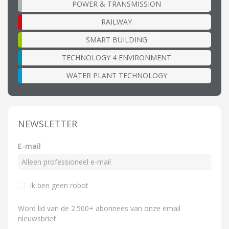
POWER & TRANSMISSION
RAILWAY
SMART BUILDING
TECHNOLOGY 4 ENVIRONMENT
WATER PLANT TECHNOLOGY
NEWSLETTER
E-mail
Ik ben geen robot
Word lid van de 2.500+ abonnees van onze email
nieuwsbrief