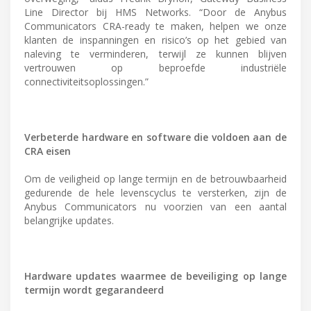
Line Director bij HMS Networks. “Door de Anybus
Communicators CRA-ready te maken, helpen we onze
klanten de inspanningen en risico’s op het gebied van
naleving te verminderen, terwijl ze kunnen blijven
vertrouwen op beproefde industriële
connectiviteitsoplossingen.”
Verbeterde hardware en software die voldoen aan de
CRA eisen
Om de veiligheid op lange termijn en de betrouwbaarheid
gedurende de hele levenscyclus te versterken, zijn de
Anybus Communicators nu voorzien van een aantal
belangrijke updates.
Hardware updates waarmee de beveiliging op lange
termijn wordt gegarandeerd