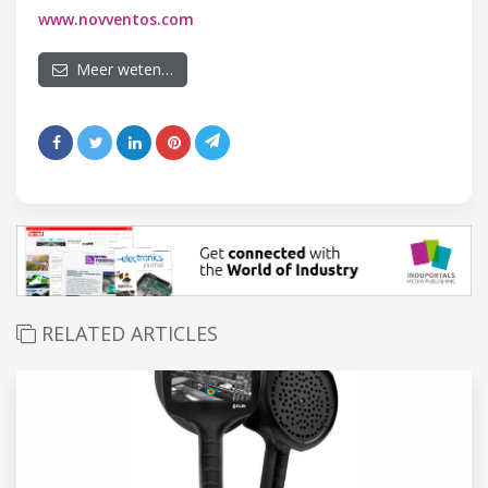
www.novventos.com
Meer weten…
RELATED ARTICLES