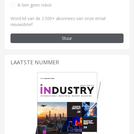
Ik ben geen robot
Word lid van de 2.500+ abonnees van onze email
nieuwsbrief
Stuur
LAATSTE NUMMER