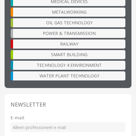
MEDICAL DEVICES
METALWORKING
OIL GAS TECHNOLOGY
POWER & TRANSMISSION
RAILWAY
SMART BUILDING
TECHNOLOGY 4 ENVIRONMENT
WATER PLANT TECHNOLOGY
NEWSLETTER
E-mail