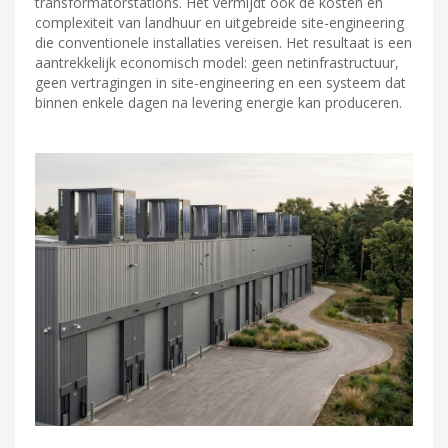
transformatorstations. Het vermijdt ook de kosten en
complexiteit van landhuur en uitgebreide site-engineering
die conventionele installaties vereisen. Het resultaat is een
aantrekkelijk economisch model: geen netinfrastructuur,
geen vertragingen in site-engineering en een systeem dat
binnen enkele dagen na levering energie kan produceren.