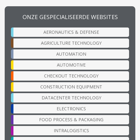
ONZE GESPECIALISEERDE WEBSITES
AERONAUTICS & DEFENSE
AGRICULTURE TECHNOLOGY
AUTOMATION
AUTOMOTIVE
CHECKOUT TECHNOLOGY
CONSTRUCTION EQUIPMENT
DATACENTER TECHNOLOGY
ELECTRONICS
FOOD PROCESS & PACKAGING
INTRALOGISTICS