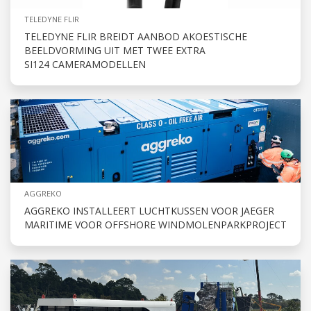
TELEDYNE FLIR
TELEDYNE FLIR BREIDT AANBOD AKOESTISCHE
BEELDVORMING UIT MET TWEE EXTRA
SI124 CAMERAMODELLEN
AGGREKO
AGGREKO INSTALLEERT LUCHTKUSSEN VOOR JAEGER
MARITIME VOOR OFFSHORE WINDMOLENPARKPROJECT