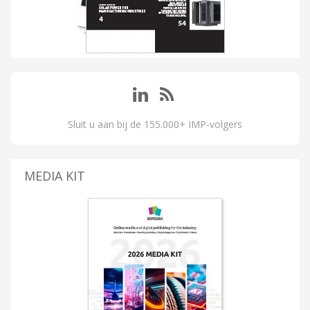
Sluit u aan bij de 155.000+ IMP-volgers
MEDIA KIT