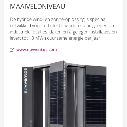
MAAIVELDNIVEAU
De hybride wind- en zonne-oplossing is speciaal
ontwikkeld voor turbulente windomstandigheden op
industriële locaties, daken en afgelegen installaties en
levert tot 10 MWh duurzame energie per jaar.
www.novventos.com