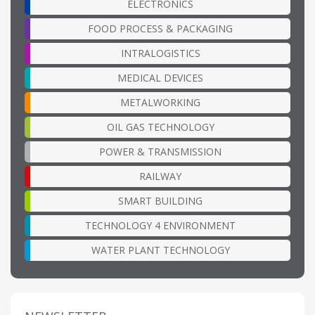
ELECTRONICS
FOOD PROCESS & PACKAGING
INTRALOGISTICS
MEDICAL DEVICES
METALWORKING
OIL GAS TECHNOLOGY
POWER & TRANSMISSION
RAILWAY
SMART BUILDING
TECHNOLOGY 4 ENVIRONMENT
WATER PLANT TECHNOLOGY