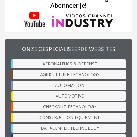
Abonneer je!
ONZE GESPECIALISEERDE WEBSITES
AERONAUTICS & DEFENSE
AGRICULTURE TECHNOLOGY
AUTOMATION
AUTOMOTIVE
CHECKOUT TECHNOLOGY
CONSTRUCTION EQUIPMENT
DATACENTER TECHNOLOGY