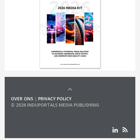
OVER ONS
|
PRIVACY POLICY
© 2026 INDUPORTALS MEDIA PUBLISHING
LIST OF COMPANIES