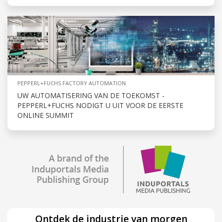
PEPPERL+FUCHS FACTORY AUTOMATION
UW AUTOMATISERING VAN DE TOEKOMST -
PEPPERL+FUCHS NODIGT U UIT VOOR DE EERSTE
ONLINE SUMMIT
Ontdek de industrie van morgen