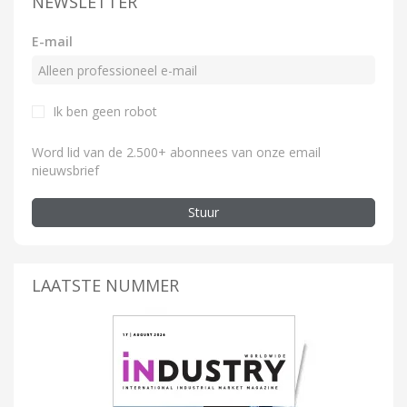
NEWSLETTER
E-mail
Ik ben geen robot
Word lid van de 2.500+ abonnees van onze email
nieuwsbrief
Stuur
LAATSTE NUMMER