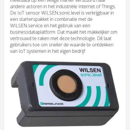
andere actoren in het industriële Internet of Things.
De IoT sensor WILSEN.sonic.level is verkrijgbaar in
een starterspakket in combinatie met de
WILSEN.service en het gebruik van een
businessdataplatform. Dat maakt het makkelijker om
vertrouwd te raken met deze technologie. Dit laat
gebruikers toe om sneller de waarde te ontdekken
van IoT systemen in het eigen bedrijf.