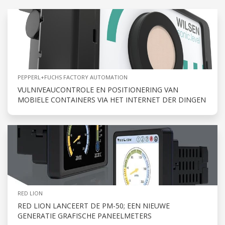
PEPPERL+FUCHS FACTORY AUTOMATION
VULNIVEAUCONTROLE EN POSITIONERING VAN
MOBIELE CONTAINERS VIA HET INTERNET DER DINGEN
RED LION
RED LION LANCEERT DE PM-50; EEN NIEUWE
GENERATIE GRAFISCHE PANEELMETERS