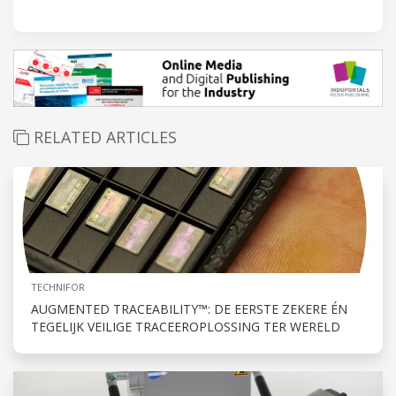
RELATED ARTICLES
TECHNIFOR
AUGMENTED TRACEABILITY™: DE EERSTE ZEKERE ÉN
TEGELIJK VEILIGE TRACEEROPLOSSING TER WERELD