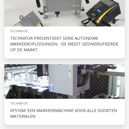
TECHNIFOR
TECHNIFOR PRESENTEERT SERIE AUTONOME
MARKEEROPLOSSINGEN - DE MEEST GEDIVERSIFIEERDE
OP DE MARKT
TECHNIFOR
XF510M: EEN MARKEERMACHINE VOOR ALLE SOORTEN
MATERIALEN