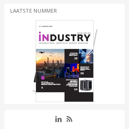
LAATSTE NUMMER