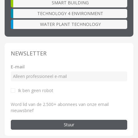
SMART BUILDING
TECHNOLOGY 4 ENVIRONMENT
WATER PLANT TECHNOLOGY
NEWSLETTER
E-mail
Ik ben geen robot
Word lid van de 2.500+ abonnees van onze email
nieuwsbrief
Stuur