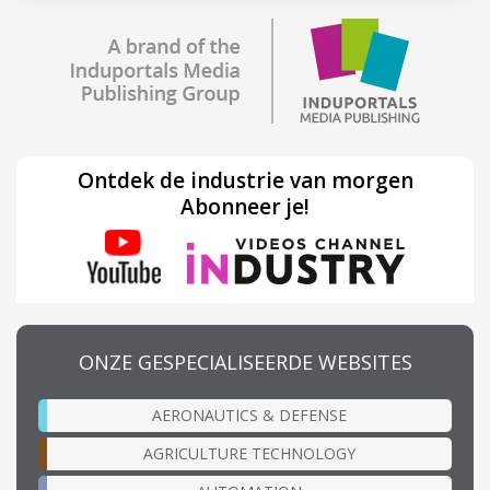
Ontdek de industrie van morgen
Abonneer je!
ONZE GESPECIALISEERDE WEBSITES
AERONAUTICS & DEFENSE
AGRICULTURE TECHNOLOGY