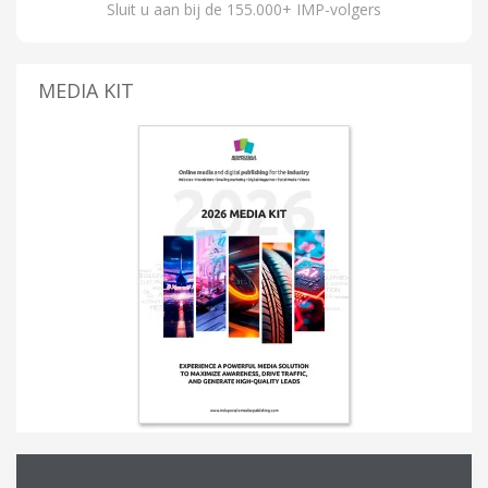
Sluit u aan bij de 155.000+ IMP-volgers
MEDIA KIT