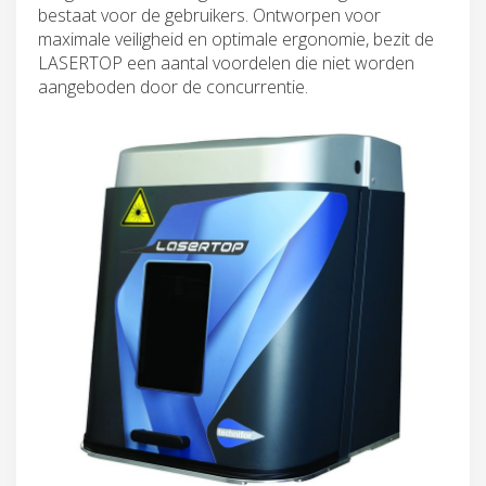
bestaat voor de gebruikers. Ontworpen voor
maximale veiligheid en optimale ergonomie, bezit de
LASERTOP een aantal voordelen die niet worden
aangeboden door de concurrentie.