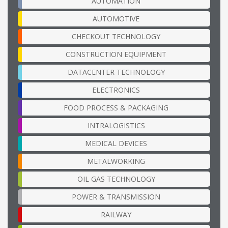
AUTOMATION
AUTOMOTIVE
CHECKOUT TECHNOLOGY
CONSTRUCTION EQUIPMENT
DATACENTER TECHNOLOGY
ELECTRONICS
FOOD PROCESS & PACKAGING
INTRALOGISTICS
MEDICAL DEVICES
METALWORKING
OIL GAS TECHNOLOGY
POWER & TRANSMISSION
RAILWAY