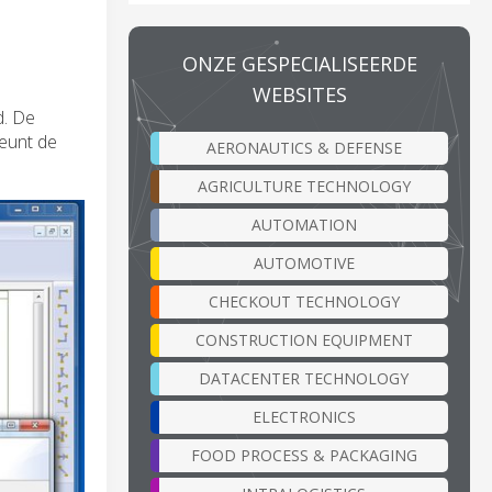
ONZE GESPECIALISEERDE
WEBSITES
d. De
teunt de
AERONAUTICS & DEFENSE
AGRICULTURE TECHNOLOGY
AUTOMATION
AUTOMOTIVE
CHECKOUT TECHNOLOGY
CONSTRUCTION EQUIPMENT
DATACENTER TECHNOLOGY
ELECTRONICS
FOOD PROCESS & PACKAGING