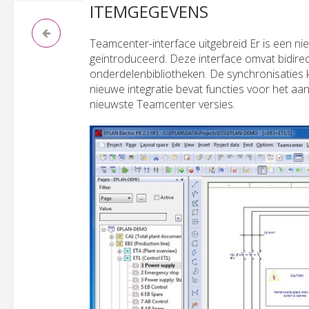
ITEMGEGEVENS
Teamcenter-interface uitgebreid Er is een 
geïntroduceerd. Deze interface omvat bidirec
onderdelenbibliotheken. De synchronisaties
nieuwe integratie bevat functies voor het a
nieuwste Teamcenter versies.