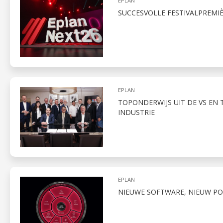
EPLAN
SUCCESVOLLE FESTIVALPREMI
EPLAN
TOPONDERWIJS UIT DE VS EN
INDUSTRIE
EPLAN
NIEUWE SOFTWARE, NIEUW PO