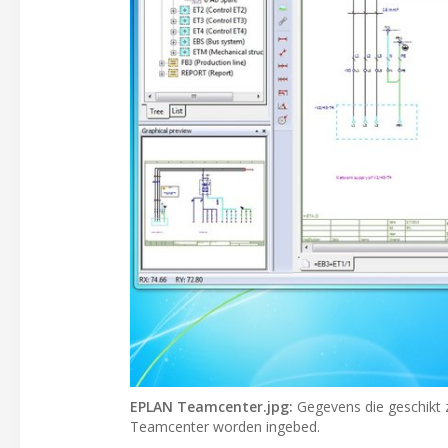
EPLAN Teamcenter.jpg:
Gegevens die geschikt z
Teamcenter worden ingebed.