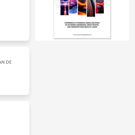
AN DE