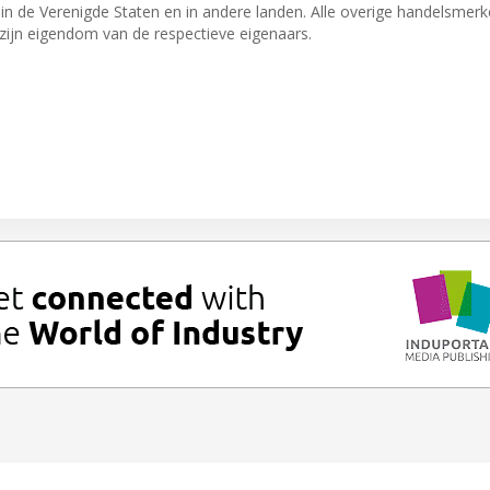
n de Verenigde Staten en in andere landen. Alle overige handelsmerk
ijn eigendom van de respectieve eigenaars.