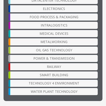
DATACENTER TECHNOLOGY
ELECTRONICS
FOOD PROCESS & PACKAGING
INTRALOGISTICS
MEDICAL DEVICES
METALWORKING
OIL GAS TECHNOLOGY
POWER & TRANSMISSION
RAILWAY
SMART BUILDING
TECHNOLOGY 4 ENVIRONMENT
WATER PLANT TECHNOLOGY