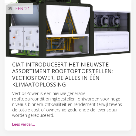
09
FEB
'21
CIAT INTRODUCEERT HET NIEUWSTE
ASSORTIMENT ROOFTOPTOESTELLEN:
VECTIOSPOWER, DE ALLES IN ÉÉN
KLIMAATOPLOSSING
VectiosPower is een nieuwe generatie
rooftopairconditioningtoestellen, ontworpen voor hoge
niveaus binnenluchtkwaliteit en rendement terwijl tevens
de totale cost of ownership gedurende de levensduur
worden gereduceerd.
Lees verder…