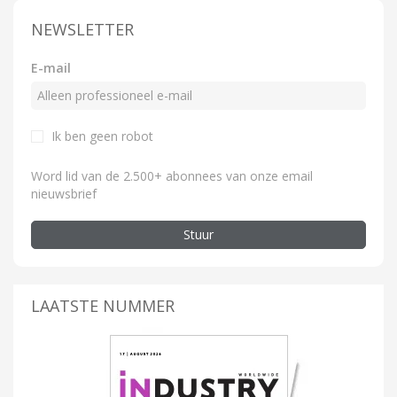
NEWSLETTER
E-mail
Ik ben geen robot
Word lid van de 2.500+ abonnees van onze email
nieuwsbrief
Stuur
LAATSTE NUMMER