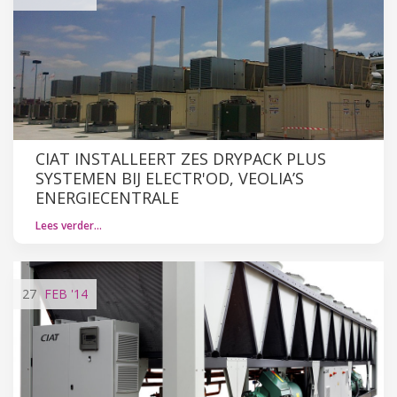
CIAT INSTALLEERT ZES DRYPACK PLUS
SYSTEMEN BIJ ELECTR'OD, VEOLIA’S
ENERGIECENTRALE
Lees verder…
27
FEB
'14