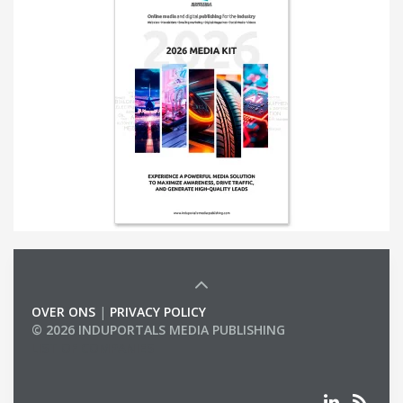
OVER ONS
|
PRIVACY POLICY
© 2026 INDUPORTALS MEDIA PUBLISHING
LIST OF COMPANIES