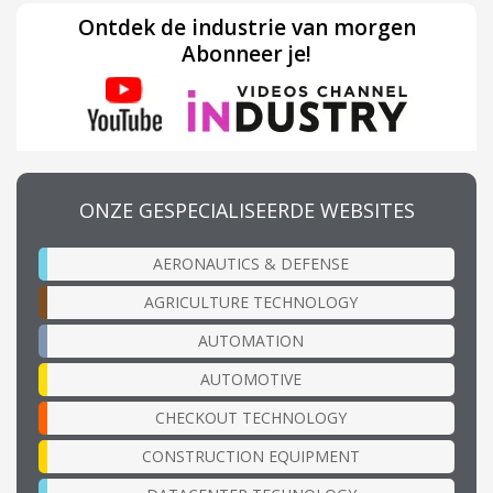
Ontdek de industrie van morgen
Abonneer je!
ONZE GESPECIALISEERDE WEBSITES
AERONAUTICS & DEFENSE
AGRICULTURE TECHNOLOGY
AUTOMATION
AUTOMOTIVE
CHECKOUT TECHNOLOGY
CONSTRUCTION EQUIPMENT