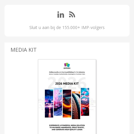
Sluit u aan bij de 155.000+ IMP-volgers
MEDIA KIT