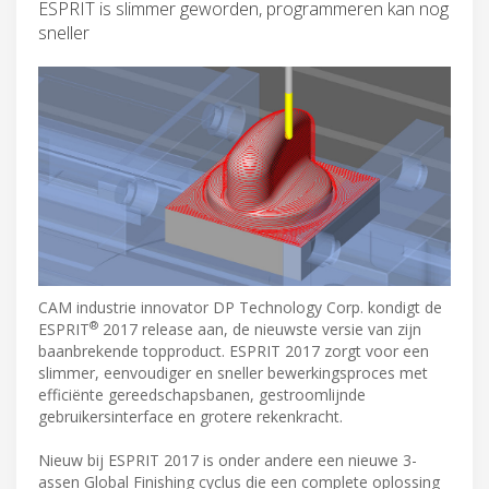
ESPRIT is slimmer geworden, programmeren kan nog
sneller
CAM industrie innovator DP Technology Corp. kondigt de
®
ESPRIT
2017 release aan, de nieuwste versie van zijn
baanbrekende topproduct. ESPRIT 2017 zorgt voor een
slimmer, eenvoudiger en sneller bewerkingsproces met
efficiënte gereedschapsbanen, gestroomlijnde
gebruikersinterface en grotere rekenkracht.
Nieuw bij ESPRIT 2017 is onder andere een nieuwe 3-
assen Global Finishing cyclus die een complete oplossing