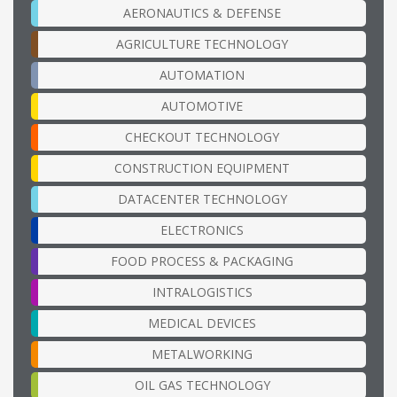
AERONAUTICS & DEFENSE
AGRICULTURE TECHNOLOGY
AUTOMATION
AUTOMOTIVE
CHECKOUT TECHNOLOGY
CONSTRUCTION EQUIPMENT
DATACENTER TECHNOLOGY
ELECTRONICS
FOOD PROCESS & PACKAGING
INTRALOGISTICS
MEDICAL DEVICES
METALWORKING
OIL GAS TECHNOLOGY