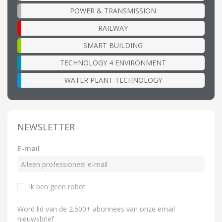
POWER & TRANSMISSION
RAILWAY
SMART BUILDING
TECHNOLOGY 4 ENVIRONMENT
WATER PLANT TECHNOLOGY
NEWSLETTER
E-mail
Ik ben geen robot
Word lid van de 2.500+ abonnees van onze email
nieuwsbrief