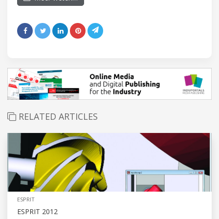
RELATED ARTICLES
ESPRIT
ESPRIT 2012