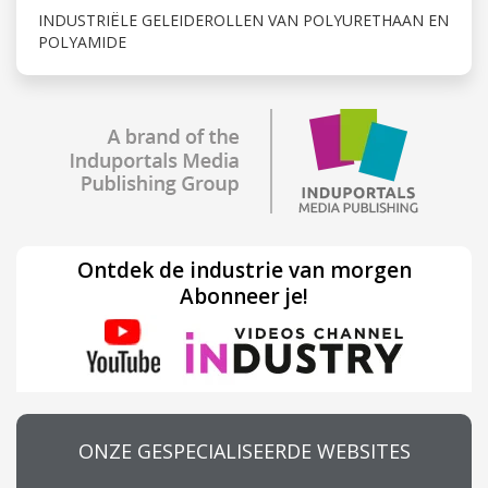
INDUSTRIËLE GELEIDEROLLEN VAN POLYURETHAAN EN
POLYAMIDE
Ontdek de industrie van morgen
Abonneer je!
ONZE GESPECIALISEERDE WEBSITES