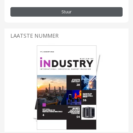
Stuur
LAATSTE NUMMER