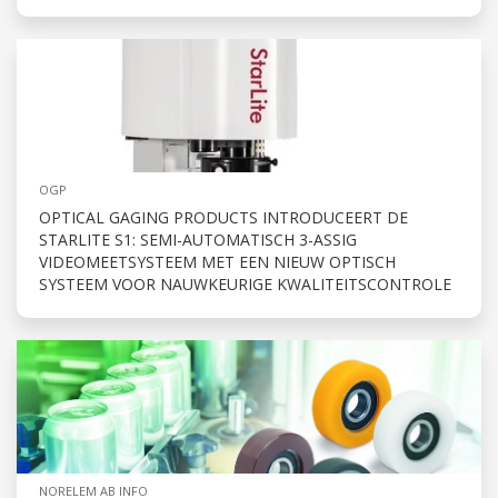
OGP
OPTICAL GAGING PRODUCTS INTRODUCEERT DE
STARLITE S1: SEMI-AUTOMATISCH 3-ASSIG
VIDEOMEETSYSTEEM MET EEN NIEUW OPTISCH
SYSTEEM VOOR NAUWKEURIGE KWALITEITSCONTROLE
NORELEM AB INFO