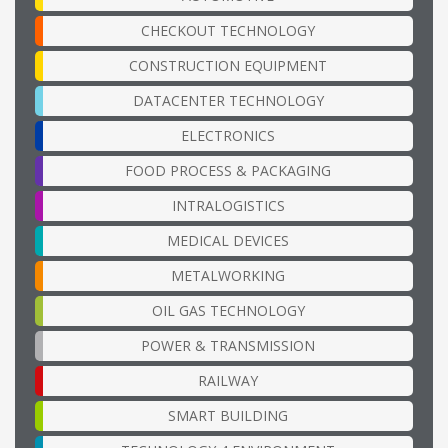
CHECKOUT TECHNOLOGY
CONSTRUCTION EQUIPMENT
DATACENTER TECHNOLOGY
ELECTRONICS
FOOD PROCESS & PACKAGING
INTRALOGISTICS
MEDICAL DEVICES
METALWORKING
OIL GAS TECHNOLOGY
POWER & TRANSMISSION
RAILWAY
SMART BUILDING