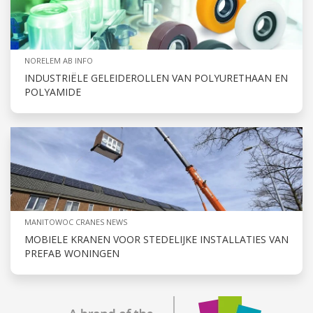
NORELEM AB INFO
INDUSTRIËLE GELEIDEROLLEN VAN POLYURETHAAN EN
POLYAMIDE
MANITOWOC CRANES NEWS
MOBIELE KRANEN VOOR STEDELIJKE INSTALLATIES VAN
PREFAB WONINGEN