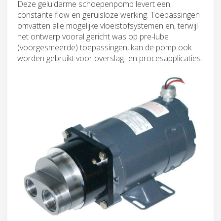
Deze geluidarme schoepenpomp levert een
constante flow en geruisloze werking. Toepassingen
omvatten alle mogelijke vloeistofsystemen en, terwijl
het ontwerp vooral gericht was op pre-lube
(voorgesmeerde) toepassingen, kan de pomp ook
worden gebruikt voor overslag- en procesapplicaties.