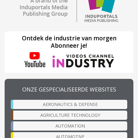
Ontdek de industrie van morgen
Abonneer je!
ONZE GESPECIALISEERDE WEBSITES
AERONAUTICS & DEFENSE
AGRICULTURE TECHNOLOGY
AUTOMATION
AUTOMOTIVE