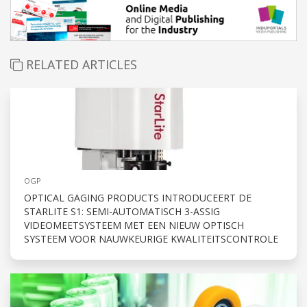
RELATED ARTICLES
OGP
OPTICAL GAGING PRODUCTS INTRODUCEERT DE
STARLITE S1: SEMI-AUTOMATISCH 3-ASSIG
VIDEOMEETSYSTEEM MET EEN NIEUW OPTISCH
SYSTEEM VOOR NAUWKEURIGE KWALITEITSCONTROLE