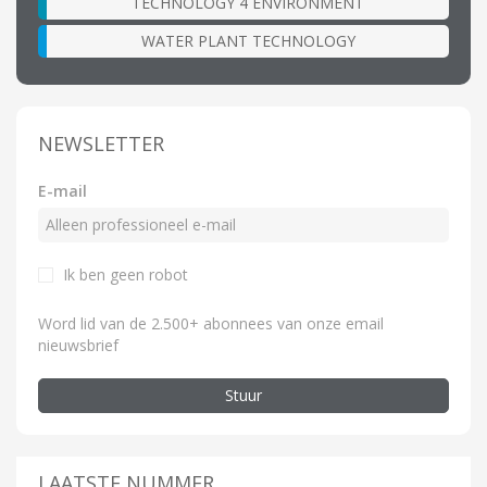
TECHNOLOGY 4 ENVIRONMENT
WATER PLANT TECHNOLOGY
NEWSLETTER
E-mail
Ik ben geen robot
Word lid van de 2.500+ abonnees van onze email
nieuwsbrief
Stuur
LAATSTE NUMMER