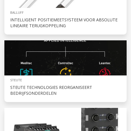
BALLUFF
INTELLIGENT POSITIEMEETSYSTEEM VOOR ABSOLUTE
LINEAIRE TERUGKOPPELING
STEUTE
STEUTE TECHNOLOGIES REORGANISEERT
BEDRIJFSONDERDELEN