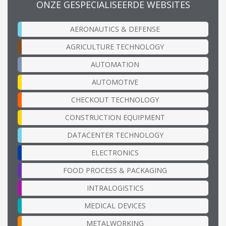
ONZE GESPECIALISEERDE WEBSITES
AERONAUTICS & DEFENSE
AGRICULTURE TECHNOLOGY
AUTOMATION
AUTOMOTIVE
CHECKOUT TECHNOLOGY
CONSTRUCTION EQUIPMENT
DATACENTER TECHNOLOGY
ELECTRONICS
FOOD PROCESS & PACKAGING
INTRALOGISTICS
MEDICAL DEVICES
METALWORKING