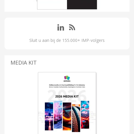
Sluit u aan bij de 155.000+ IMP-volgers
MEDIA KIT