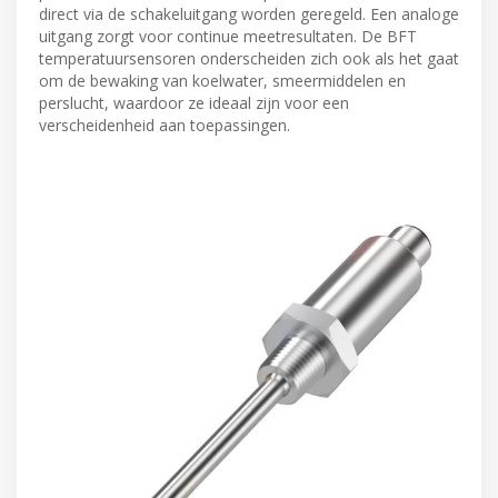
direct via de schakeluitgang worden geregeld. Een analoge
uitgang zorgt voor continue meetresultaten. De BFT
temperatuursensoren onderscheiden zich ook als het gaat
om de bewaking van koelwater, smeermiddelen en
perslucht, waardoor ze ideaal zijn voor een
verscheidenheid aan toepassingen.