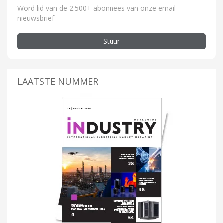
Word lid van de 2.500+ abonnees van onze email
nieuwsbrief
Stuur
LAATSTE NUMMER