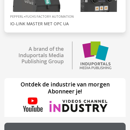
PEPPERL+FUCHS FACTORY AUTOMATION
IO-LINK MASTER MET OPC UA
Ontdek de industrie van morgen
Abonneer je!