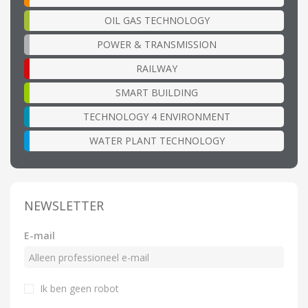
OIL GAS TECHNOLOGY
POWER & TRANSMISSION
RAILWAY
SMART BUILDING
TECHNOLOGY 4 ENVIRONMENT
WATER PLANT TECHNOLOGY
NEWSLETTER
E-mail
Ik ben geen robot