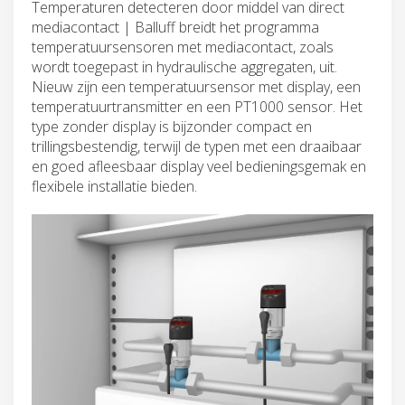
Temperaturen detecteren door middel van direct
mediacontact | Balluff breidt het programma
temperatuursensoren met mediacontact, zoals
wordt toegepast in hydraulische aggregaten, uit.
Nieuw zijn een temperatuursensor met display, een
temperatuurtransmitter en een PT1000 sensor. Het
type zonder display is bijzonder compact en
trillingsbestendig, terwijl de typen met een draaibaar
en goed afleesbaar display veel bedieningsgemak en
flexibele installatie bieden.