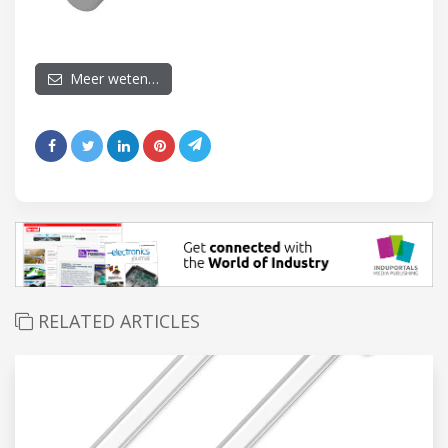
Meer weten…
RELATED ARTICLES