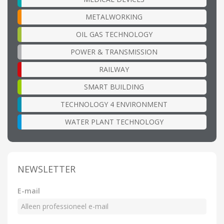
METALWORKING
OIL GAS TECHNOLOGY
POWER & TRANSMISSION
RAILWAY
SMART BUILDING
TECHNOLOGY 4 ENVIRONMENT
WATER PLANT TECHNOLOGY
NEWSLETTER
E-mail