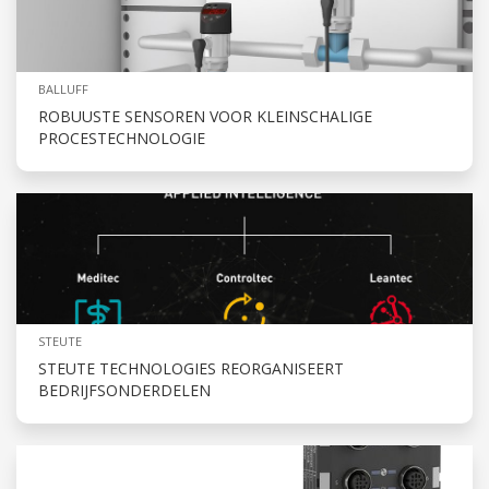
BALLUFF
ROBUUSTE SENSOREN VOOR KLEINSCHALIGE
PROCESTECHNOLOGIE
STEUTE
STEUTE TECHNOLOGIES REORGANISEERT
BEDRIJFSONDERDELEN