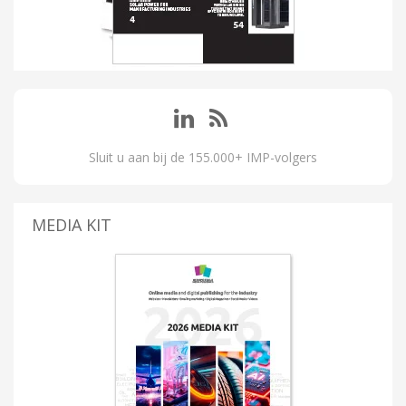
Sluit u aan bij de 155.000+ IMP-volgers
MEDIA KIT