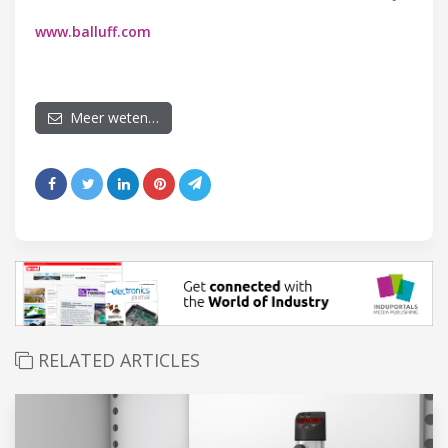
www.balluff.com
Meer weten…
RELATED ARTICLES