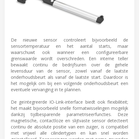
De nieuwe sensor controleert bijvoorbeeld de
sensortemperatuur en het aantal starts, maar
waarschuwt ook wanneer een configureerbare
grenswaarde wordt overschreden. Een interne teller
bewaakt continu de bedrijfsuren over de gehele
levensduur van de sensor, zowel vanaf de laatste
onderhoudsbeurt als vanaf de laatste start. Daardoor is
het mogelijk om bij een volgende onderhoudsbeurt een
eventuele vervanging in te plannen.
De geïntegreerde IO-Link-interface biedt ook flexibiliteit;
het maakt bijvoorbeeld snelle formatwisselingen mogelijk
dankzij tijdbesparende parametriseerfuncties. Deze
magnetische, contactloze en slijtvaste sensor detecteert
continu de absolute positie van een zuiger, is compatibel
met vrijwel alle cilindertypen en kan snel worden