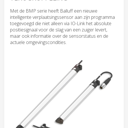
Met de BMP serie heeft Balluff een nieuwe
intelligente verplaatsingssensor aan zijn programma
toegevoegd die niet alleen via IO-Link het absolute
positiesignaal voor de slag van een zuiger levert,
maar ook informatie over de sensorstatus en de
actuele omgevingscondities.