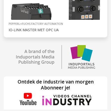
PEPPERL+FUCHS FACTORY AUTOMATION
IO-LINK MASTER MET OPC UA
Ontdek de industrie van morgen
Abonneer je!