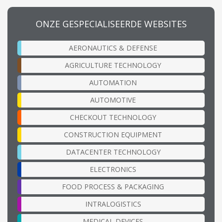
ONZE GESPECIALISEERDE WEBSITES
AERONAUTICS & DEFENSE
AGRICULTURE TECHNOLOGY
AUTOMATION
AUTOMOTIVE
CHECKOUT TECHNOLOGY
CONSTRUCTION EQUIPMENT
DATACENTER TECHNOLOGY
ELECTRONICS
FOOD PROCESS & PACKAGING
INTRALOGISTICS
MEDICAL DEVICES