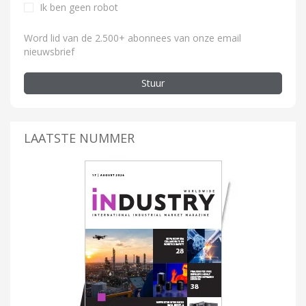
Ik ben geen robot
Word lid van de 2.500+ abonnees van onze email
nieuwsbrief
Stuur
LAATSTE NUMMER