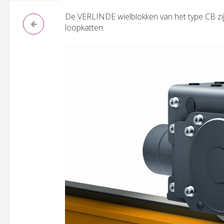
De VERLINDE wielblokken van het type CB zij
loopkatten.