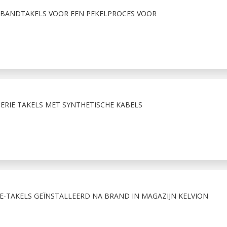
E BANDTAKELS VOOR EEN PEKELPROCES VOOR
ERIE TAKELS MET SYNTHETISCHE KABELS
E-TAKELS GEÏNSTALLEERD NA BRAND IN MAGAZIJN KELVION