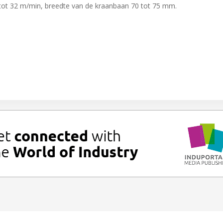
 tot 32 m/min, breedte van de kraanbaan 70 tot 75 mm.