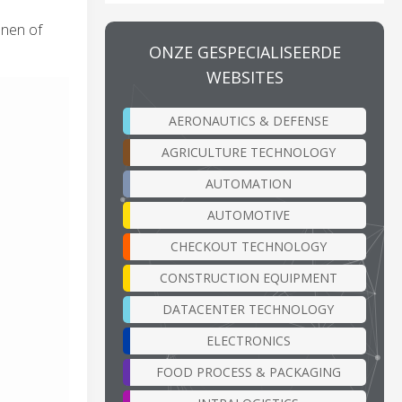
anen of
ONZE GESPECIALISEERDE
WEBSITES
AERONAUTICS & DEFENSE
AGRICULTURE TECHNOLOGY
AUTOMATION
AUTOMOTIVE
CHECKOUT TECHNOLOGY
CONSTRUCTION EQUIPMENT
DATACENTER TECHNOLOGY
ELECTRONICS
FOOD PROCESS & PACKAGING