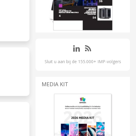
Sluit u aan bij de 155.000+ IMP-volgers
MEDIA KIT