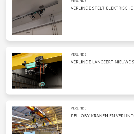
VERLINDE
VERLINDE STELT ELEKTRISCH
VERLINDE
VERLINDE LANCEERT NIEUWE S
VERLINDE
PELLOBY-KRANEN EN VERLIND