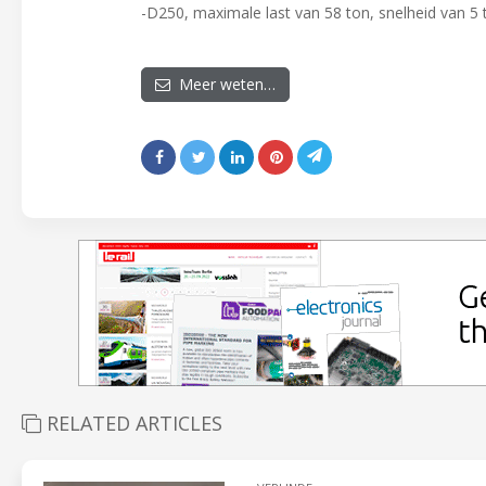
-D250, maximale last van 58 ton, snelheid van 5
Meer weten…
RELATED ARTICLES