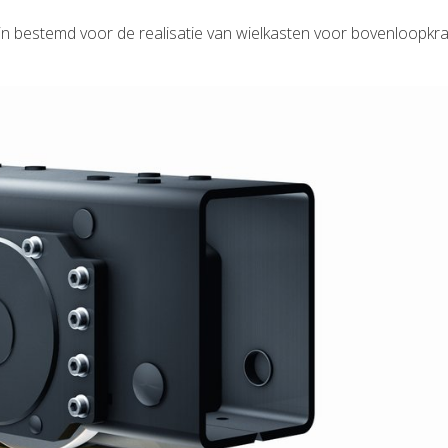
n bestemd voor de realisatie van wielkasten voor bovenloopkr