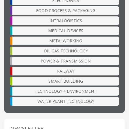
ELECTRONICS
FOOD PROCESS & PACKAGING
INTRALOGISTICS
MEDICAL DEVICES
METALWORKING
OIL GAS TECHNOLOGY
POWER & TRANSMISSION
RAILWAY
SMART BUILDING
TECHNOLOGY 4 ENVIRONMENT
WATER PLANT TECHNOLOGY
NEWSLETTER