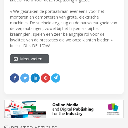
« We gebruiken de portaalkraan eveneens voor het
monteren en demonteren van grote, elektrische
machines. De snelheidsregeling en de nauwkeurigheid van
de verplaatsingen, zowel bij het hijsen als bij het
kraanrijden, spelen een zeer belangrijke rol voor de
kwaliteit van de prestaties die we onze klanten bieden »
besluit Dhr. DELL’OVA.
Meer weten…