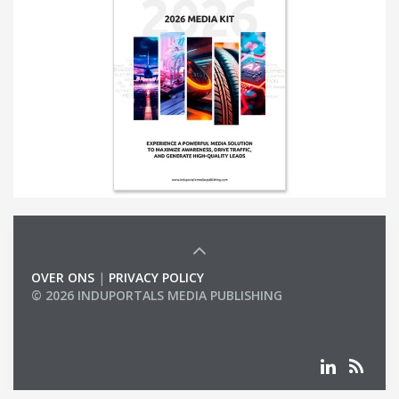
OVER ONS
|
PRIVACY POLICY
© 2026 INDUPORTALS MEDIA PUBLISHING
LIST OF COMPANIES