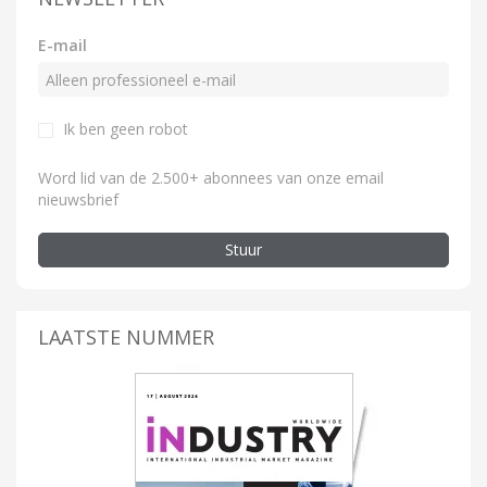
E-mail
Ik ben geen robot
Word lid van de 2.500+ abonnees van onze email
nieuwsbrief
Stuur
LAATSTE NUMMER