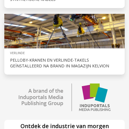
VERLINDE
PELLOBY-KRANEN EN VERLINDE-TAKELS
GEÏNSTALLEERD NA BRAND IN MAGAZIJN KELVION
Ontdek de industrie van morgen