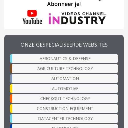
Abonneer je!
ONZE GESPECIALISEERDE WEBSITES
AERONAUTICS & DEFENSE
AGRICULTURE TECHNOLOGY
AUTOMATION
AUTOMOTIVE
CHECKOUT TECHNOLOGY
CONSTRUCTION EQUIPMENT
DATACENTER TECHNOLOGY