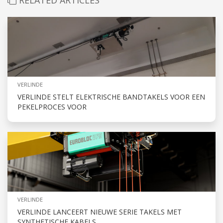
RELATED ARTICLES
VERLINDE
VERLINDE STELT ELEKTRISCHE BANDTAKELS VOOR EEN
PEKELPROCES VOOR
VERLINDE
VERLINDE LANCEERT NIEUWE SERIE TAKELS MET
SYNTHETISCHE KABELS