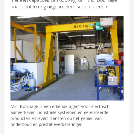
haar klanten nog uitgebreidere service bieden.
Midi Bobinage is een erkende agent voor electrisch
aangedreven industriële systemen en gerelateerde
producten en levert diensten op het gebied van
onderhoud en prestatieverbeteringen.