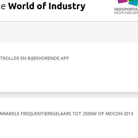
ROLLER EN BIJBEHORENDE APP
ARIABELE FREQUENTIEREGELAARS TOT 250KW OP MOCON 2013