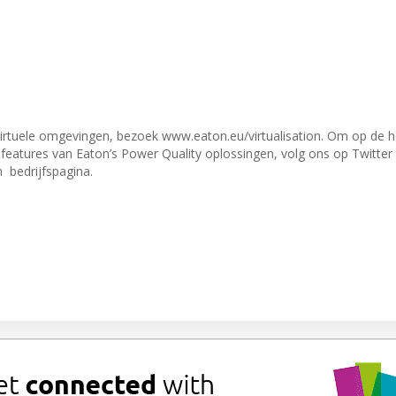
virtuele omgevingen, bezoek www.eaton.eu/virtualisation. Om op de 
e features van Eaton’s Power Quality oplossingen, volg ons op Twitter 
 bedrijfspagina.