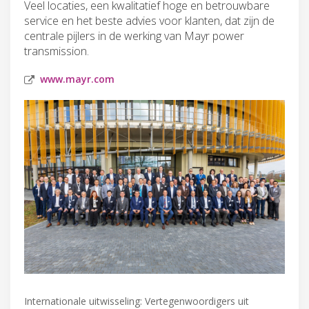
Veel locaties, een kwalitatief hoge en betrouwbare
service en het beste advies voor klanten, dat zijn de
centrale pijlers in de werking van Mayr power
transmission.
www.mayr.com
Internationale uitwisseling: Vertegenwoordigers uit