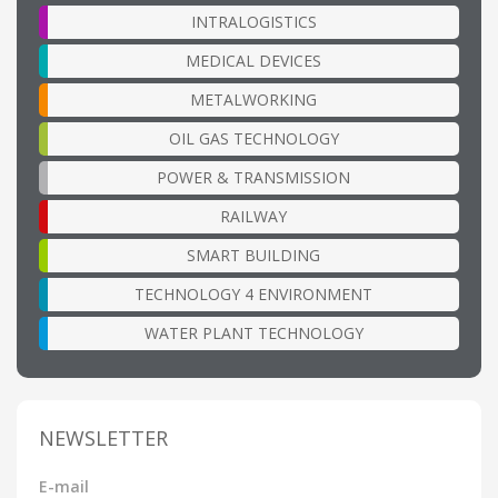
INTRALOGISTICS
MEDICAL DEVICES
METALWORKING
OIL GAS TECHNOLOGY
POWER & TRANSMISSION
RAILWAY
SMART BUILDING
TECHNOLOGY 4 ENVIRONMENT
WATER PLANT TECHNOLOGY
NEWSLETTER
E-mail