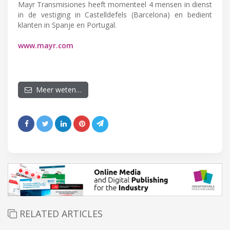
Mayr Transmisiones heeft momenteel 4 mensen in dienst
in de vestiging in Castelldefels (Barcelona) en bedient
klanten in Spanje en Portugal.
www.mayr.com
Meer weten…
RELATED ARTICLES