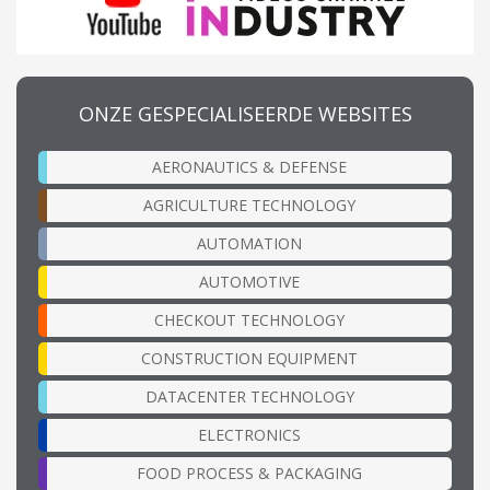
ONZE GESPECIALISEERDE WEBSITES
AERONAUTICS & DEFENSE
AGRICULTURE TECHNOLOGY
AUTOMATION
AUTOMOTIVE
CHECKOUT TECHNOLOGY
CONSTRUCTION EQUIPMENT
DATACENTER TECHNOLOGY
ELECTRONICS
FOOD PROCESS & PACKAGING