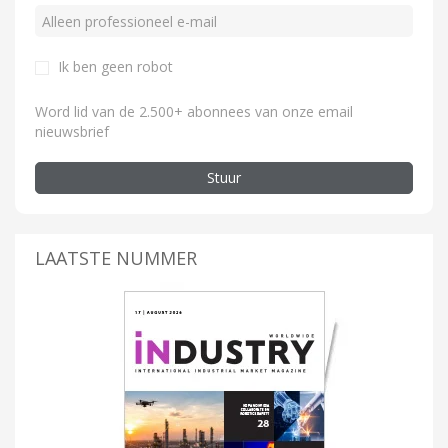
Ik ben geen robot
Word lid van de 2.500+ abonnees van onze email
nieuwsbrief
Stuur
LAATSTE NUMMER