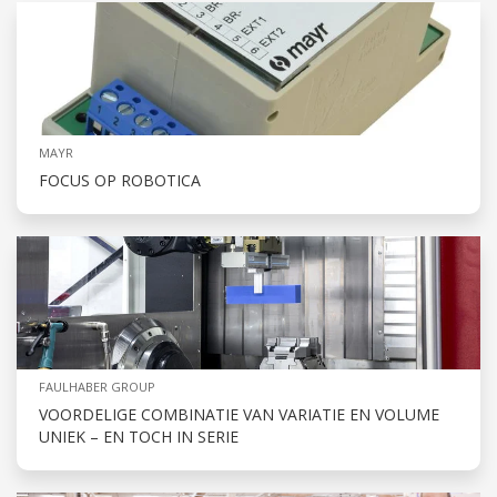
MAYR
FOCUS OP ROBOTICA
FAULHABER GROUP
VOORDELIGE COMBINATIE VAN VARIATIE EN VOLUME
UNIEK – EN TOCH IN SERIE