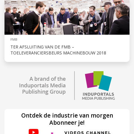
FMB
TER AFSLUITING VAN DE FMB –
TOELEVERANCIERSBEURS MACHINEBOUW 2018
Ontdek de industrie van morgen
Abonneer je!