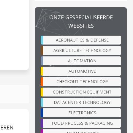
ONZE GESPECIALISEERDE
WEBSITES
AERONAUTICS & DEFENSE
AGRICULTURE TECHNOLOGY
AUTOMATION
AUTOMOTIVE
CHECKOUT TECHNOLOGY
CONSTRUCTION EQUIPMENT
DATACENTER TECHNOLOGY
ELECTRONICS
FOOD PROCESS & PACKAGING
TEREN