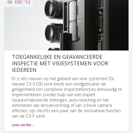
06
DEC
'12
TOEGANKELIJKE EN GEAVANCEERDE
INSPECTIE MET VISIESYSTEMEN VOOR
IEDEREEN
Er is iets nieuws op het gebied van visie systemen! De
nieuwe CV-X100 serie biedt een eindgebruiker de
gelegenheid om complexe inspectiefuncties eenvoudig te
implementeren zonder hulp van een expert.
Geautomatiseerde metingen, auto-teaching en het
elimineren van lensvervorming of van scheve camera
effecten, zijn slechts een paar van de innovatieve functies
van de CV-X serie.
Lees verder…