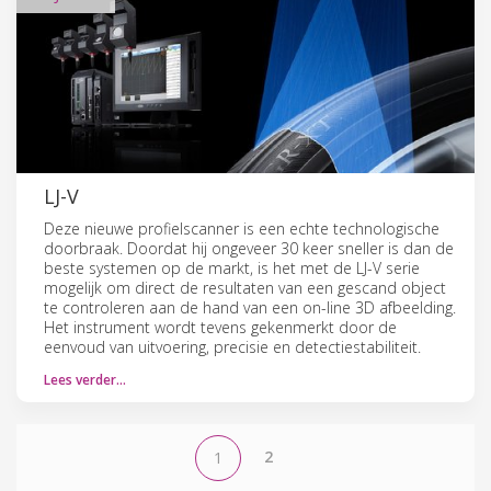
LJ-V
Deze nieuwe profielscanner is een echte technologische
doorbraak. Doordat hij ongeveer 30 keer sneller is dan de
beste systemen op de markt, is het met de LJ-V serie
mogelijk om direct de resultaten van een gescand object
te controleren aan de hand van een on-line 3D afbeelding.
Het instrument wordt tevens gekenmerkt door de
eenvoud van uitvoering, precisie en detectiestabiliteit.
Lees verder…
2
1