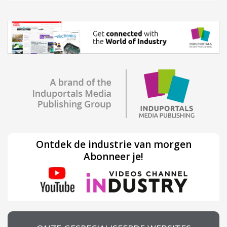
Ontdek de industrie van morgen
Abonneer je!