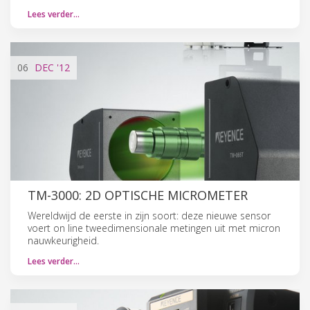
Lees verder…
06
DEC
'12
TM-3000: 2D OPTISCHE MICROMETER
Wereldwijd de eerste in zijn soort: deze nieuwe sensor
voert on line tweedimensionale metingen uit met micron
nauwkeurigheid.
Lees verder…