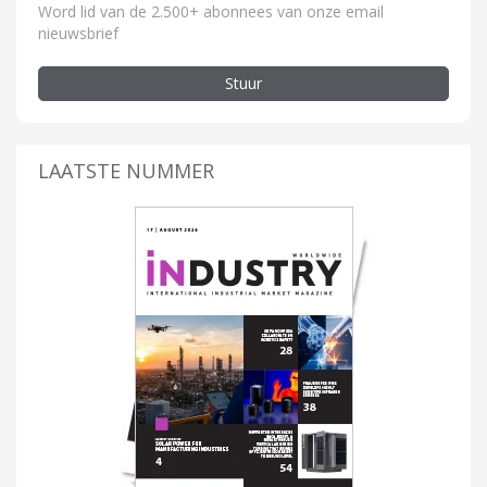
Word lid van de 2.500+ abonnees van onze email
nieuwsbrief
Stuur
LAATSTE NUMMER