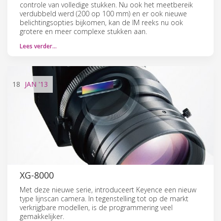
controle van volledige stukken. Nu ook het meetbereik
verdubbeld werd (200 op 100 mm) en er ook nieuwe
belichtingsopties bijkomen, kan de IM reeks nu ook
grotere en meer complexe stukken aan.
Lees verder…
18
JAN
'13
XG-8000
Met deze nieuwe serie, introduceert Keyence een nieuw
type lijnscan camera. In tegenstelling tot op de markt
verkrijgbare modellen, is de programmering veel
gemakkelijker.