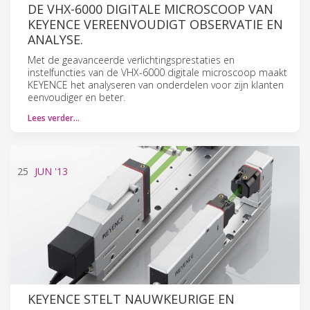
DE VHX-6000 DIGITALE MICROSCOOP VAN
KEYENCE VEREENVOUDIGT OBSERVATIE EN
ANALYSE.
Met de geavanceerde verlichtingsprestaties en
instelfuncties van de VHX-6000 digitale microscoop maakt
KEYENCE het analyseren van onderdelen voor zijn klanten
eenvoudiger en beter.
Lees verder…
25
JUN
'13
KEYENCE STELT NAUWKEURIGE EN