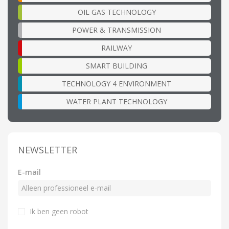
OIL GAS TECHNOLOGY
POWER & TRANSMISSION
RAILWAY
SMART BUILDING
TECHNOLOGY 4 ENVIRONMENT
WATER PLANT TECHNOLOGY
NEWSLETTER
E-mail
Ik ben geen robot