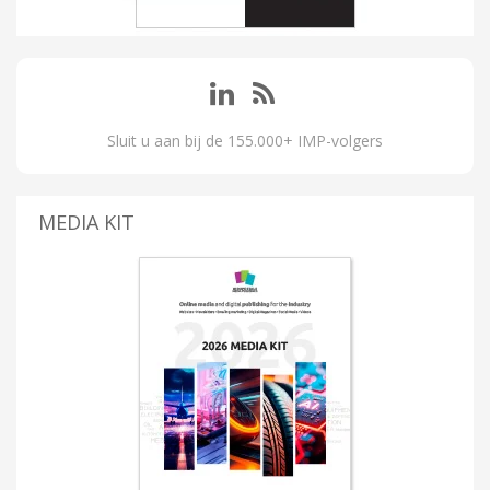
Sluit u aan bij de 155.000+ IMP-volgers
MEDIA KIT