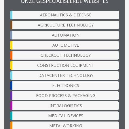
ONZE GESPECIALISEERDE WEBSITES
AERONAUTICS & DEFENSE
AGRICULTURE TECHNOLOGY
AUTOMATION
AUTOMOTIVE
CHECKOUT TECHNOLOGY
CONSTRUCTION EQUIPMENT
DATACENTER TECHNOLOGY
ELECTRONICS
FOOD PROCESS & PACKAGING
INTRALOGISTICS
MEDICAL DEVICES
METALWORKING