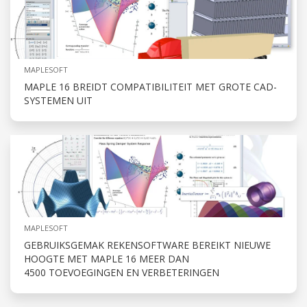
MAPLESOFT
MAPLE 16 BREIDT COMPATIBILITEIT MET GROTE CAD-
SYSTEMEN UIT
MAPLESOFT
GEBRUIKSGEMAK REKENSOFTWARE BEREIKT NIEUWE
HOOGTE MET MAPLE 16 MEER DAN
4500 TOEVOEGINGEN EN VERBETERINGEN