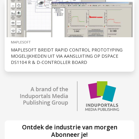
MAPLESOFT
MAPLESOFT BREIDT RAPID CONTROL PROTOTYPING
MOGELIJKHEDEN UIT VIA AANSLUITING OP DSPACE
DS1104 R & D-CONTROLLER BOARD
Ontdek de industrie van morgen
Abonneer je!