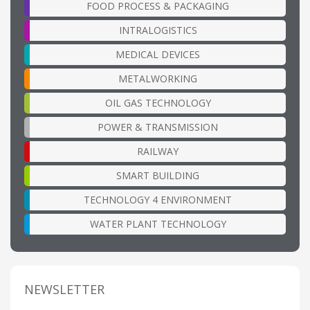
FOOD PROCESS & PACKAGING
INTRALOGISTICS
MEDICAL DEVICES
METALWORKING
OIL GAS TECHNOLOGY
POWER & TRANSMISSION
RAILWAY
SMART BUILDING
TECHNOLOGY 4 ENVIRONMENT
WATER PLANT TECHNOLOGY
NEWSLETTER