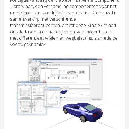
Library aan, een verzameling componenten voor het
modelleren van aandrijfketenapplicaties. Gebouwd in
samenwerking met verschillende
transmissieproducenten, omvat deze MapleSim add-
on alle fasen in de aandrijfketen, van motor tot en
met differentieel, wielen en wegbelasting, alsmede de
voertuigdynamiek.