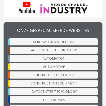
ONZE GESPECIALISEERDE WEBSITES
AERONAUTICS & DEFENSE
AGRICULTURE TECHNOLOGY
AUTOMATION
AUTOMOTIVE
CHECKOUT TECHNOLOGY
CONSTRUCTION EQUIPMENT
DATACENTER TECHNOLOGY
ELECTRONICS