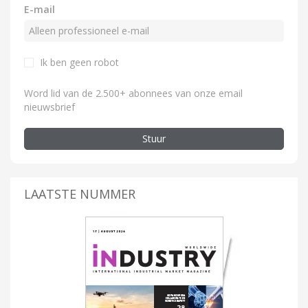
E-mail
Ik ben geen robot
Word lid van de 2.500+ abonnees van onze email
nieuwsbrief
Stuur
LAATSTE NUMMER