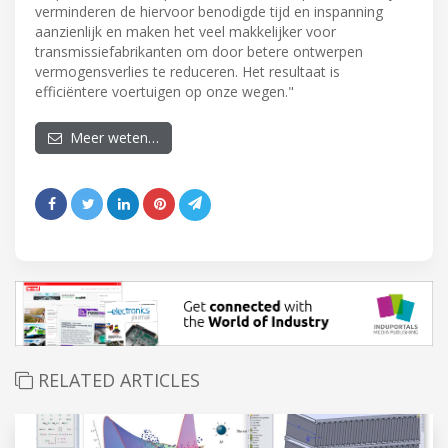
verminderen de hiervoor benodigde tijd en inspanning
aanzienlijk en maken het veel makkelijker voor
transmissiefabrikanten om door betere ontwerpen
vermogensverlies te reduceren. Het resultaat is
efficiëntere voertuigen op onze wegen."
Meer weten…
RELATED ARTICLES