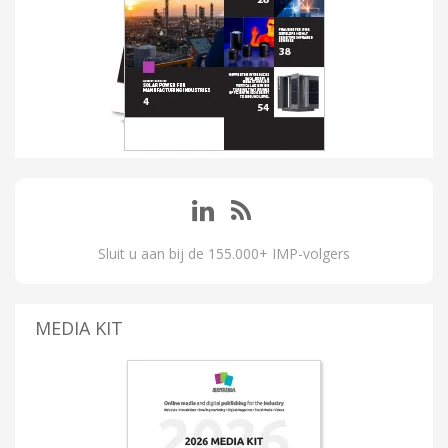
Sluit u aan bij de 155.000+ IMP-volgers
MEDIA KIT